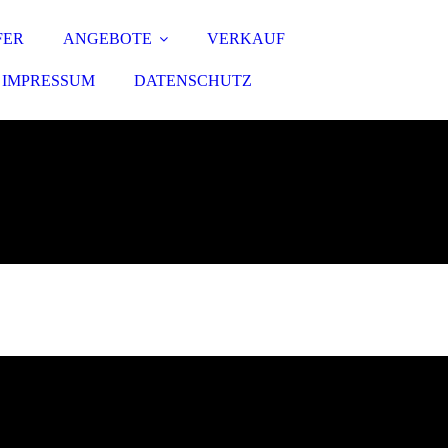
FER
ANGEBOTE
VERKAUF
IMPRESSUM
DATENSCHUTZ