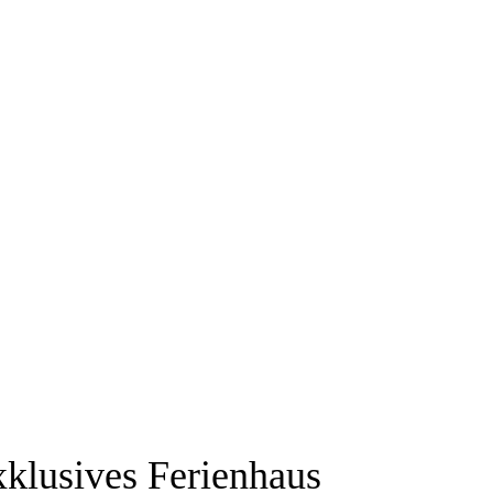
klusives Ferienhaus