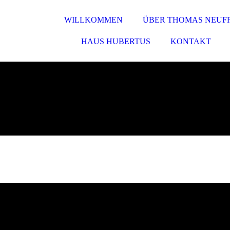
WILLKOMMEN
ÜBER THOMAS NEUF
HAUS HUBERTUS
KONTAKT