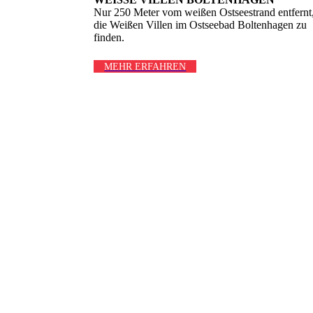
Nur 250 Meter vom weißen Ostseestrand entfernt,
die Weißen Villen im Ostseebad Boltenhagen zu
finden.
MEHR ERFAHREN