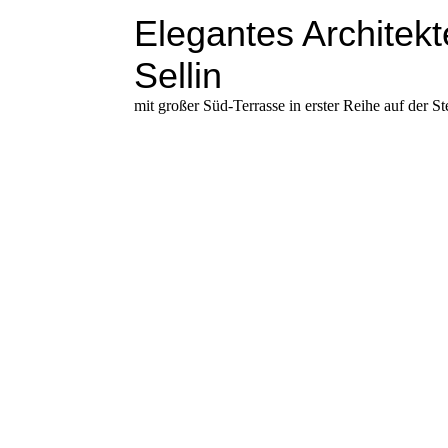
Elegantes Architek
Sellin
mit großer Süd-Terrasse in erster Reihe auf der St